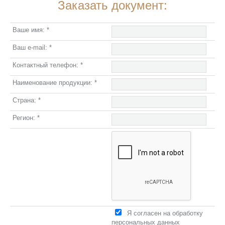
Заказать документ:
Ваше имя:
*
Ваш e-mail:
*
Контактный телефон:
*
Наименование продукции:
*
Страна:
*
Регион:
*
Я согласен на обработку
персональных данных