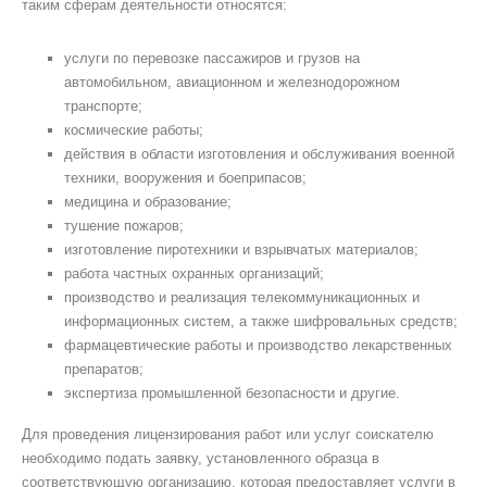
таким сферам деятельности относятся:
услуги по перевозке пассажиров и грузов на
автомобильном, авиационном и железнодорожном
транспорте;
космические работы;
действия в области изготовления и обслуживания военной
техники, вооружения и боеприпасов;
медицина и образование;
тушение пожаров;
изготовление пиротехники и взрывчатых материалов;
работа частных охранных организаций;
производство и реализация телекоммуникационных и
информационных систем, а также шифровальных средств;
фармацевтические работы и производство лекарственных
препаратов;
экспертиза промышленной безопасности и другие.
Для проведения лицензирования работ или услуг соискателю
необходимо подать заявку, установленного образца в
соответствующую организацию, которая предоставляет услуги в