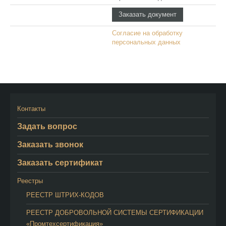
Согласие на обработку
персональных данных
Контакты
Задать вопрос
Заказать звонок
Заказать сертификат
Реестры
РЕЕСТР ШТРИХ-КОДОВ
РЕЕСТР ДОБРОВОЛЬНОЙ СИСТЕМЫ СЕРТИФИКАЦИИ
«Промтехсертификация»