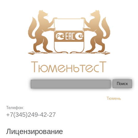
Тюмень
Телефон:
+7(345)249-42-27
Лицензирование