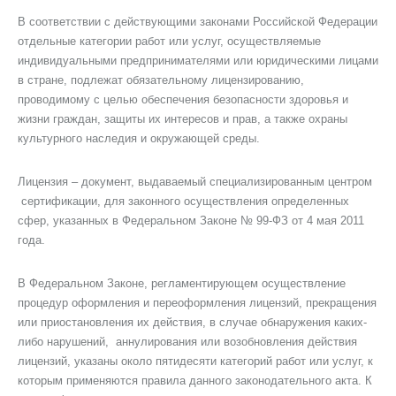
В соответствии с действующими законами Российской Федерации
отдельные категории работ или услуг, осуществляемые
индивидуальными предпринимателями или юридическими лицами
в стране, подлежат обязательному лицензированию,
проводимому с целью обеспечения безопасности здоровья и
жизни граждан, защиты их интересов и прав, а также охраны
культурного наследия и окружающей среды.
Лицензия – документ, выдаваемый специализированным центром
сертификации, для законного осуществления определенных
сфер, указанных в Федеральном Законе № 99-ФЗ от 4 мая 2011
года.
В Федеральном Законе, регламентирующем осуществление
процедур оформления и переоформления лицензий, прекращения
или приостановления их действия, в случае обнаружения каких-
либо нарушений, аннулирования или возобновления действия
лицензий, указаны около пятидесяти категорий работ или услуг, к
которым применяются правила данного законодательного акта. К