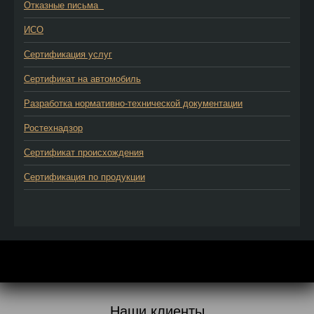
Отказные письма
ИСО
Сертификация услуг
Сертификат на автомобиль
Разработка нормативно-технической документации
Ростехнадзор
Сертификат происхождения
Сертификация по продукции
Наши клиенты