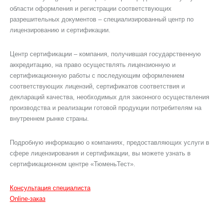
области оформления и регистрации соответствующих
разрешительных документов – специализированный центр по
лицензированию и сертификации.
Центр сертификации – компания, получившая государственную
аккредитацию, на право осуществлять лицензионную и
сертификационную работы с последующим оформлением
соответствующих лицензий, сертификатов соответствия и
деклараций качества, необходимых для законного осуществления
производства и реализации готовой продукции потребителям на
внутреннем рынке страны.
Подробную информацию о компаниях, предоставляющих услуги в
сфере лицензирования и сертификации, вы можете узнать в
сертификационном центре «ТюменьТест».
Консультация специалиста
Online-заказ