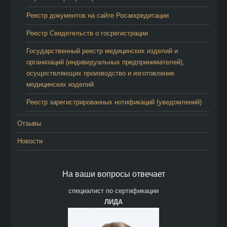
Реестр документов на сайте Росаккредитации
Реестр Свидетельств о госрегистрации
Государственный реестр медицинских изделий и
организаций (индивидуальных предпринимателей),
осуществляющих производство и изготовление
медицинских изделий
Реестр зарегистрированных нотификаций (уведомлений)
Отзывы
Новости
На ваши вопросы отвечает
специалист по сертификации
ЛИДА