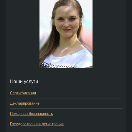
Наши услуги
Сертификация
Декларирование
Пожарная безопасность
Государственная регистрация