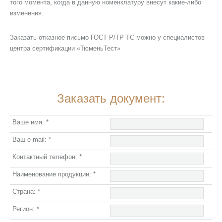
того момента, когда в данную номенклатуру внесут какие-либо
изменения.
Заказать отказное письмо ГОСТ Р/ТР ТС можно у специалистов
центра сертификации «ТюменьТест»
Заказать документ:
Ваше имя:
*
Ваш e-mail:
*
Контактный телефон:
*
Наименование продукции:
*
Страна:
*
Регион:
*