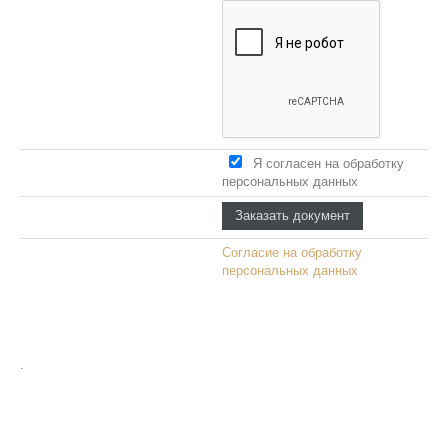
Я согласен на обработку
персональных данных
Согласие на обработку
персональных данных
.