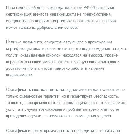
На сегодняшний день законодательством РФ обязательная
сертификация агентств недвижимости не предусмотрена,
следовательно получить сертификат соответствия заказчик
может только на добровольной основе.
Наличие документа, свидетельствующего о прохождении
сертификации риэлтерских агентств, это подтверждение того, что
услуги, оказываемые фирмой, находятся на высоком уровне,
персонал компании имеет соответствующую квалификацию и
достаточный опыт, чтобы грамотно работать на рынке
недвижимости.
Сертификат качества агентства недвижимости дает клиентам не
только финансовые гарантии, но и гарантирует безопасность,
точность, своевременность и конфиденциальность оказываемых
услуг, а в случае возникновения проблем во время или после
проведения сделки, — возможность возмещения ущерба.
Сертификация риэлтерских агентств проводится н только для