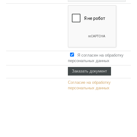
Я согласен на обработку
персональных данных
Согласие на обработку
персональных данных