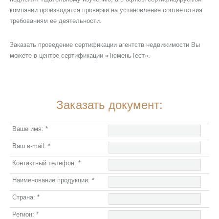
компании производятся проверки на установление соответствия
требованиям ее деятельности.
Заказать проведение сертификации агентств недвижимости Вы
можете в центре сертификации «ТюменьТест».
Заказать документ:
Ваше имя:
*
Ваш e-mail:
*
Контактный телефон:
*
Наименование продукции:
*
Страна:
*
Регион:
*