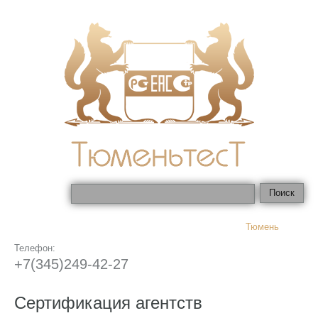
Тюмень
Телефон:
+7(345)249-42-27
Сертификация агентств