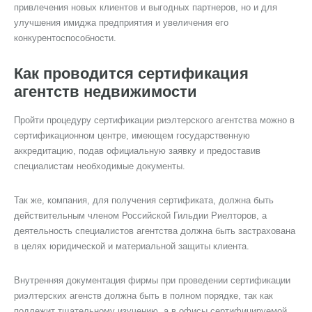
привлечения новых клиентов и выгодных партнеров, но и для
улучшения имиджа предприятия и увеличения его
конкурентоспособности.
Как проводится сертификация
агентств недвижимости
Пройти процедуру сертификации риэлтерского агентства можно в
сертификационном центре, имеющем государственную
аккредитацию, подав официальную заявку и предоставив
специалистам необходимые документы.
Так же, компания, для получения сертификата, должна быть
действительным членом Российской Гильдии Риелторов, а
деятельность специалистов агентства должна быть застрахована
в целях юридической и материальной защиты клиента.
Внутренняя документация фирмы при проведении сертификации
риэлтерских агенств должна быть в полном порядке, так как
подлежит тщательному изучению, а в офисы сертифицируемой