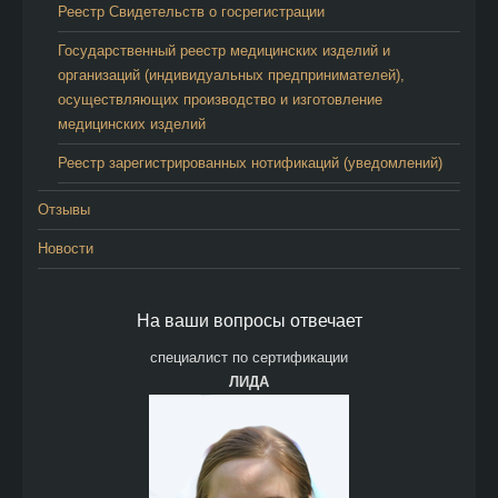
Реестр Свидетельств о госрегистрации
Государственный реестр медицинских изделий и
организаций (индивидуальных предпринимателей),
осуществляющих производство и изготовление
медицинских изделий
Реестр зарегистрированных нотификаций (уведомлений)
Отзывы
Новости
На ваши вопросы отвечает
специалист по сертификации
ЛИДА