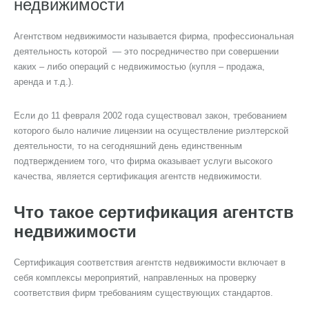
недвижимости
Агентством недвижимости называется фирма, профессиональная
деятельность которой — это посредничество при совершении
каких – либо операций с недвижимостью (купля – продажа,
аренда и т.д.).
Если до 11 февраля 2002 года существовал закон, требованием
которого было наличие лицензии на осуществление риэлтерской
деятельности, то на сегодняшний день единственным
подтверждением того, что фирма оказывает услуги высокого
качества, является сертификация агентств недвижимости.
Что такое сертификация агентств
недвижимости
Сертификация соответствия агентств недвижимости включает в
себя комплексы мероприятий, направленных на проверку
соответствия фирм требованиям существующих стандартов.