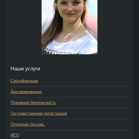
Наши услуги
Сертификация
Декларирование
Пожарная безопасность
Государственная регистрация
Отказные письма
ИСО