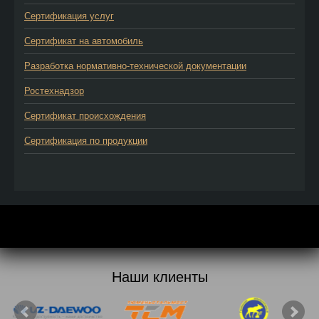
Сертификация услуг
Сертификат на автомобиль
Разработка нормативно-технической документации
Ростехнадзор
Сертификат происхождения
Сертификация по продукции
Наши клиенты