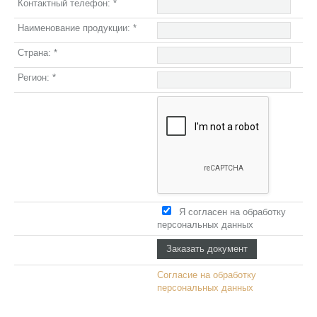
Контактный телефон:
*
Наименование продукции:
*
Страна:
*
Регион:
*
Я согласен на обработку
персональных данных
Согласие на обработку
персональных данных