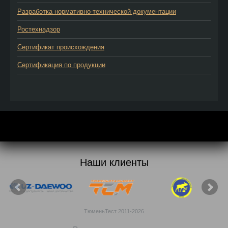
Разработка нормативно-технической документации
Ростехнадзор
Сертификат происхождения
Сертификация по продукции
Наши клиенты
ТюменьТест 2011-2026