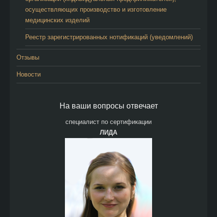
осуществляющих производство и изготовление
медицинских изделий
Реестр зарегистрированных нотификаций (уведомлений)
Отзывы
Новости
На ваши вопросы отвечает
специалист по сертификации
ЛИДА