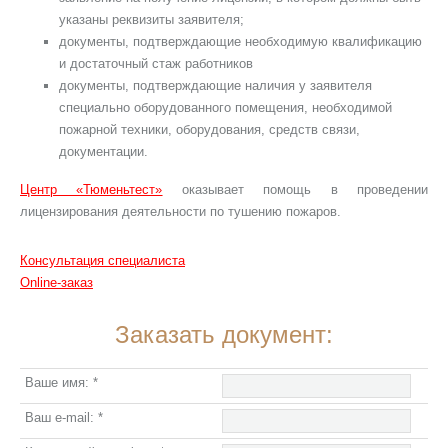
указаны реквизиты заявителя;
документы, подтверждающие необходимую квалификацию
и достаточный стаж работников
документы, подтверждающие наличия у заявителя
специально оборудованного помещения, необходимой
пожарной техники, оборудования, средств связи,
документации.
Центр «Тюменьтест»
оказывает помощь в проведении
лицензирования деятельности по тушению пожаров.
Консультация специалиста
Online-заказ
Заказать документ:
Ваше имя:
*
Ваш e-mail:
*