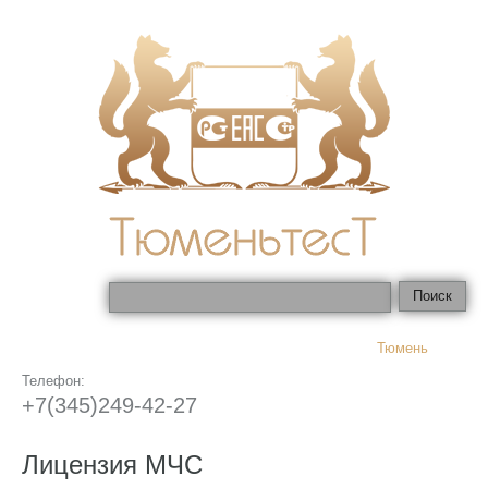
Тюмень
Телефон:
+7(345)249-42-27
Лицензия МЧС