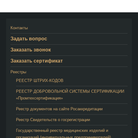
Контакты
Задать вопрос
Заказать звонок
Заказать сертификат
Реестры
РЕЕСТР ШТРИХ-КОДОВ
РЕЕСТР ДОБРОВОЛЬНОЙ СИСТЕМЫ СЕРТИФИКАЦИИ
«Промтехсертификация»
Реестр документов на сайте Росаккредитации
Реестр Свидетельств о госрегистрации
Государственный реестр медицинских изделий и
организаций (индивидуальных предпринимателей),