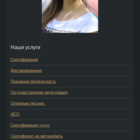
Наши услуги
Сертификация
Декларирование
Пожарная безопасность
Государственная регистрация
Отказные письма
ИСО
Сертификация услуг
Сертификат на автомобиль