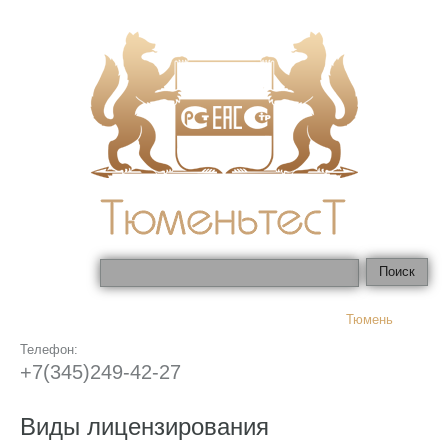
Тюмень
Телефон:
+7(345)249-42-27
Виды лицензирования