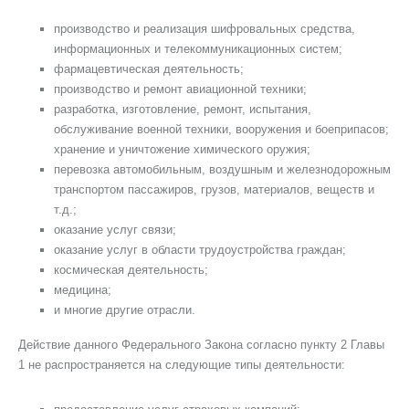
производство и реализация шифровальных средства,
информационных и телекоммуникационных систем;
фармацевтическая деятельность;
производство и ремонт авиационной техники;
разработка, изготовление, ремонт, испытания,
обслуживание военной техники, вооружения и боеприпасов;
хранение и уничтожение химического оружия;
перевозка автомобильным, воздушным и железнодорожным
транспортом пассажиров, грузов, материалов, веществ и
т.д.;
оказание услуг связи;
оказание услуг в области трудоустройства граждан;
космическая деятельность;
медицина;
и многие другие отрасли.
Действие данного Федерального Закона согласно пункту 2 Главы
1 не распространяется на следующие типы деятельности: