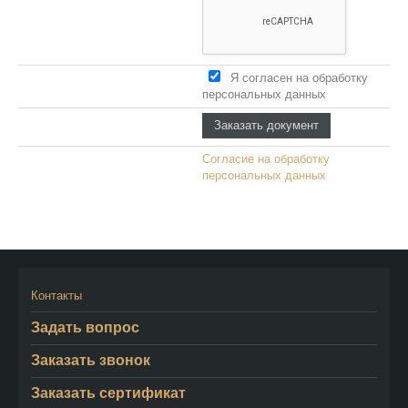
Я согласен на обработку
персональных данных
Согласие на обработку
персональных данных
Контакты
Задать вопрос
Заказать звонок
Заказать сертификат