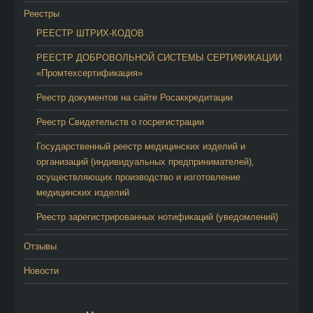
Реестры
РЕЕСТР ШТРИХ-КОДОВ
РЕЕСТР ДОБРОВОЛЬНОЙ СИСТЕМЫ СЕРТИФИКАЦИИ
«Промтехсертификация»
Реестр документов на сайте Росаккредитации
Реестр Свидетельств о госрегистрации
Государственный реестр медицинских изделий и
организаций (индивидуальных предпринимателей),
осуществляющих производство и изготовление
медицинских изделий
Реестр зарегистрированных нотификаций (уведомлений)
Отзывы
Новости