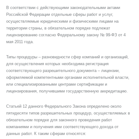
В соответствии с действующими законодательными актами
Российской Федерации отдельные сферы работ и услуг,
осуществляемые юридическими и физическими лицами на
территории страны, в обязательном порядке подлежат
лицензированию согласно Федеральному закону № 99-ФЗ от 4
мая 2011 года.
Типы процедуры – разновидности сфер компаний и организаций,
для осуществления которых необходима регистрация
соответствующего разрешительного документа – лицензии,
оформляемой компетентными органами исполнительной власти,
или специализированными центрами сертификации и
лицензирования, получившими государственную аккредитацию.
Статьей 12 данного Федерального Закона определено около
пятидесяти типов разрешительных процедур, осуществляемых в
обязательном порядке для законного проведения работ
компаниями и получения ими соответствующего дохода от
данных работ. К таким сферам относятся: