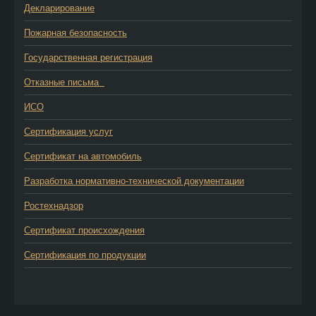
Декларирование
Пожарная безопасность
Государственная регистрация
Отказные письма
ИСО
Сертификация услуг
Сертификат на автомобиль
Разработка нормативно-технической документации
Ростехнадзор
Сертификат происхождения
Сертификация по продукции