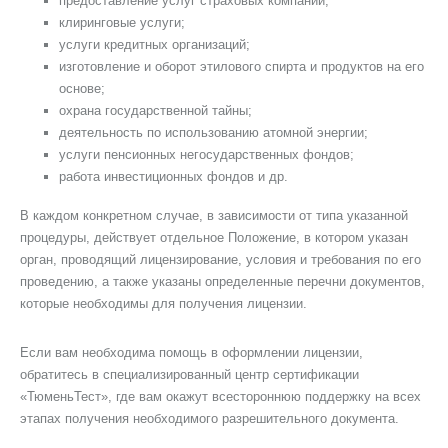
предоставление услуг страховых компаний;
клиринговые услуги;
услуги кредитных организаций;
изготовление и оборот этилового спирта и продуктов на его
основе;
охрана государственной тайны;
деятельность по использованию атомной энергии;
услуги пенсионных негосударственных фондов;
работа инвестиционных фондов и др.
В каждом конкретном случае, в зависимости от типа указанной
процедуры, действует отдельное Положение, в котором указан
орган, проводящий лицензирование, условия и требования по его
проведению, а также указаны определенные перечни документов,
которые необходимы для получения лицензии.
Если вам необходима помощь в оформлении лицензии,
обратитесь в специализированный центр сертификации
«ТюменьТест», где вам окажут всестороннюю поддержку на всех
этапах получения необходимого разрешительного документа.