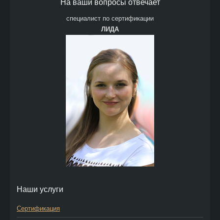
На ваши вопросы отвечает
специалист по сертификации
ЛИДА
Наши услуги
Сертификация