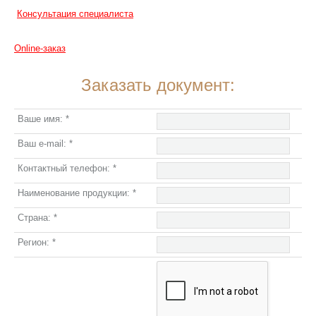
Консультация специалиста
Online-заказ
Заказать документ:
Ваше имя:
*
Ваш e-mail:
*
Контактный телефон:
*
Наименование продукции:
*
Страна:
*
Регион:
*